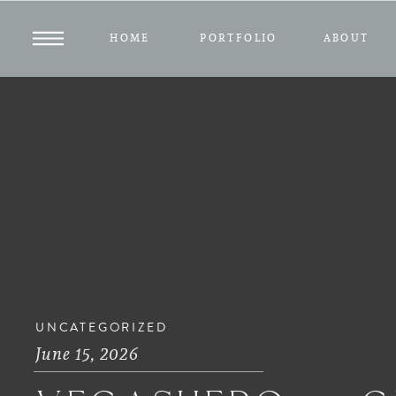
HOME
PORTFOLIO
ABOUT
UNCATEGORIZED
June 15, 2026