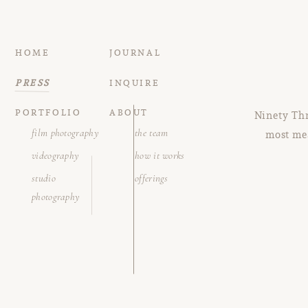
Les free spins sont une excelle
expérience sans risque financier.
HOME
JOURNAL
conditions associées, les joueurs 
comme cbetcasino-fr.org.
PRESS
INQUIRE
PORTFOLIO
ABOUT
Ninety Thr
film photography
the team
most me
videography
how it works
studio
offerings
photography