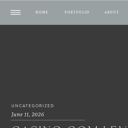
HOME
PORTFOLIO
ABOUT
UNCATEGORIZED
June 11, 2026