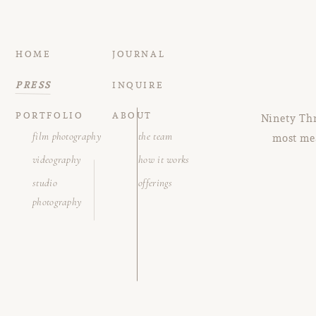
Tipps fü
HOME
JOURNAL
Trotz der Faszination ist es wicht
PRESS
INQUIRE
sich ein Budget und halten Sie
finanziellen Belastung werden. R
PORTFOLIO
ABOUT
Ninety Thr
essenziell, um ein gesundes Spiel
film photography
the team
most me
videography
how it works
studio
offerings
photography