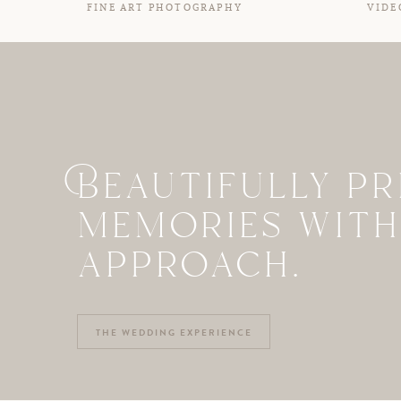
FINE ART PHOTOGRAPHY
VIDE
In Echtgeld Casinos gibt es zah
Roulette und Poker. Diese Spiele
Spielautomaten sind besonders b
zeichnen sich die Tischspiele 
erfordern.
Beautifully p
Was sind di
memories with
approach.
Die Vorteile von Echtgeld Casino
erzielen, was ein wesentliches M
Bankroll erhöhen und ihre Gewi
THE WEDDING EXPERIENCE
mobile Apps an, mit denen Spieler
Insgesamt bieten Echtgeld Casin