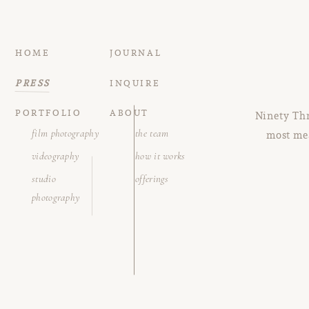
Glücksspiels online zu erleben
Casinos kann jeder Spieler erfolg
HOME
JOURNAL
PRESS
INQUIRE
PORTFOLIO
ABOUT
Ninety Thr
film photography
the team
most me
videography
how it works
studio
offerings
photography