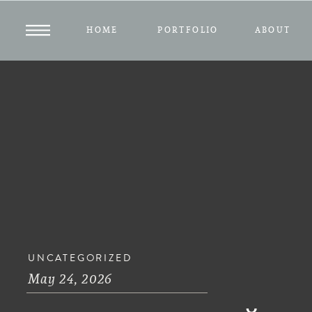
HOME
PORTFOLIO
ABOUT
UNCATEGORIZED
May 24, 2026